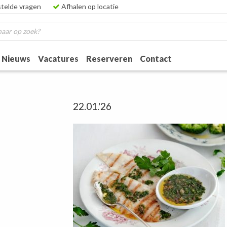
telde vragen
Afhalen op locatie
Nieuws
Vacatures
Reserveren
Contact
22.01.'26