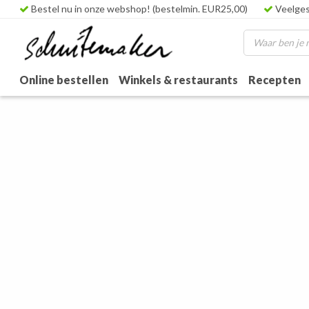
Bestel nu in onze webshop! (bestelmin. EUR25,00)
Veelges
Online bestellen
Winkels & restaurants
Recepten