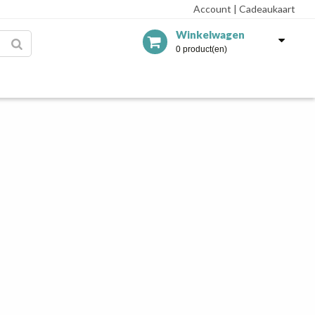
Account
|
Cadeaukaart
Winkelwagen
0 product(en)