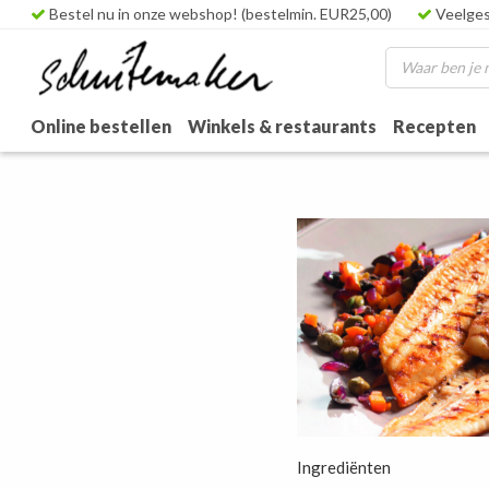
Bestel nu in onze webshop! (bestelmin. EUR25,00)
Veelges
Online bestellen
Winkels & restaurants
Recepten
Ingrediënten