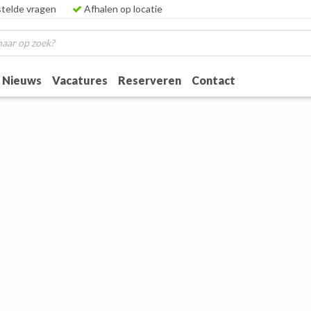
telde vragen
Afhalen op locatie
Nieuws
Vacatures
Reserveren
Contact