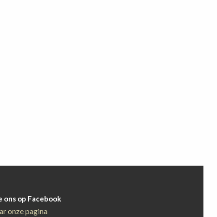
e ons op Facebook
ar onze pagina