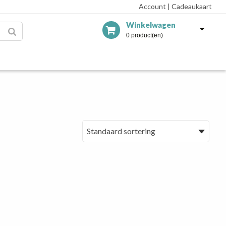
Account
|
Cadeaukaart
Winkelwagen
0 product(en)