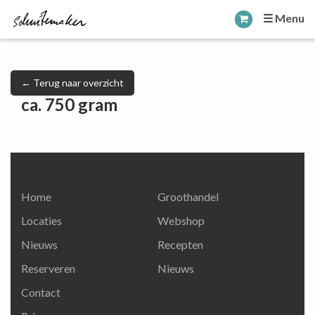
☰ Menu
← Terug naar overzicht
ca. 750 gram
Home
Groothandel
Locaties
Webshop
Nieuws
Recepten
Reserveren
Nieuws
Contact