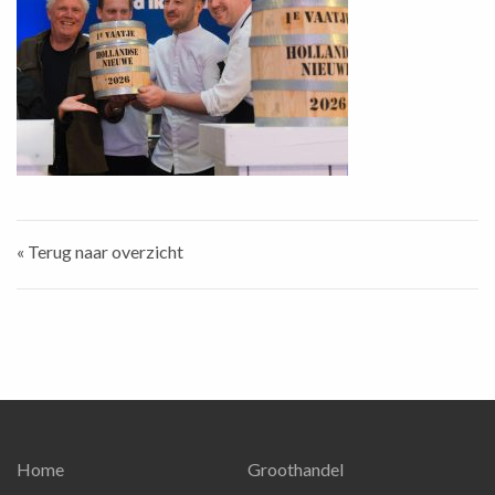
« Terug naar overzicht
Home
Groothandel