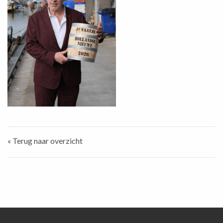
« Terug naar overzicht