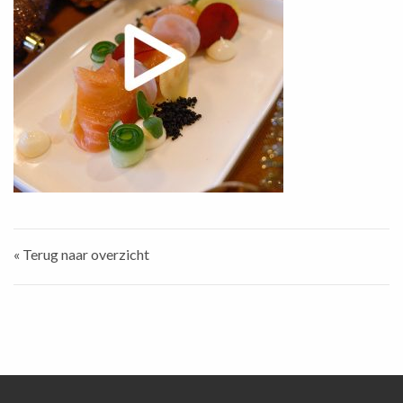
« Terug naar overzicht