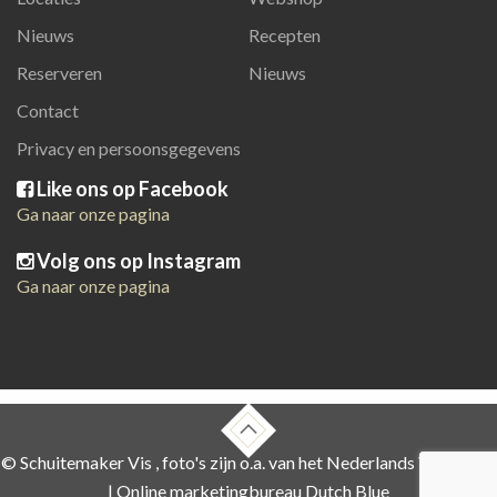
Nieuws
Recepten
Reserveren
Nieuws
Contact
Privacy en persoonsgegevens
Like ons op Facebook
Ga naar onze pagina
Volg ons op Instagram
Ga naar onze pagina
© Schuitemaker Vis , foto's zijn o.a. van het Nederlands Visbureau
|
Online marketingbureau Dutch Blue