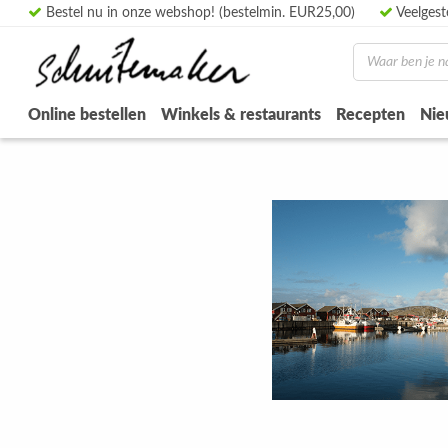
Bestel nu in onze webshop! (bestelmin. EUR25,00)
Veelgest
Online bestellen
Winkels & restaurants
Recepten
Nie