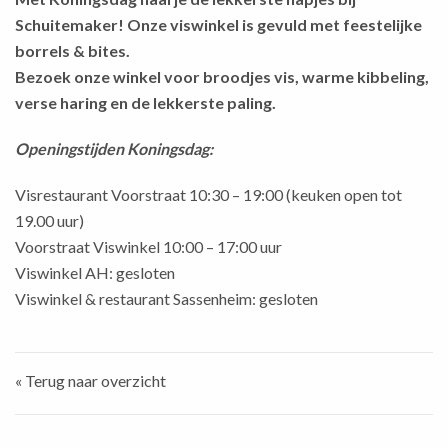
Schuitemaker
! Onze viswinkel is gevuld met feestelijke
borrels & bites.
Bezoek onze winkel voor broodjes vis, warme kibbeling,
verse haring en de lekkerste paling.
Openingstijden Koningsdag:
Visrestaurant Voorstraat 10:30 – 19:00 (keuken open tot
19.00 uur)
Voorstraat Viswinkel
10:00 – 17:00 uur
Viswinkel AH: gesloten
Viswinkel & restaurant Sassenheim: gesloten
« Terug naar overzicht