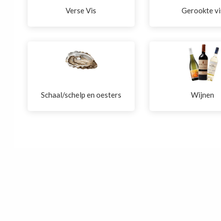
Verse Vis
Gerookte vi
Schaal/schelp en oesters
Wijnen