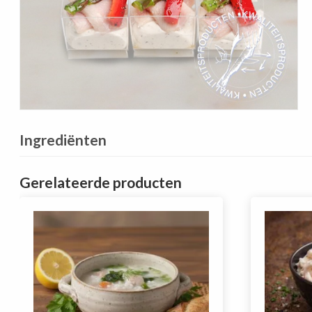
Ingrediënten
Gerelateerde producten