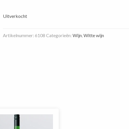
Uitverkocht
Artikelnummer:
6108
Categorieën:
Wijn
,
Witte wijn