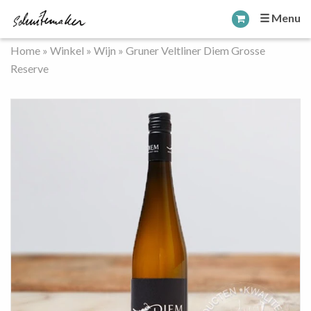
☰ Menu
Home
»
Winkel
»
Wijn
»
Gruner Veltliner Diem Grosse
Reserve