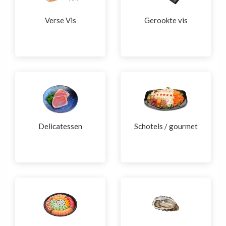
Verse Vis
Gerookte vis
Delicatessen
Schotels / gourmet