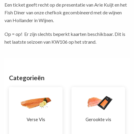
Een ticket geeft recht op de presentatie van Arie Kuijt en het
Fish Diner van onze chefkok gecombineerd met de wijnen
van Hollander in Wijnen.
Op = op! Er zijn slechts beperkt kaarten beschikbaar. Dit is
het laatste seizoen van KW106 op het strand.
Categorieën
Verse Vis
Gerookte vis