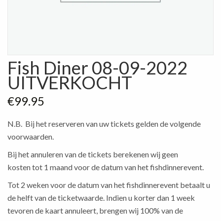
Fish Diner 08-09-2022
UITVERKOCHT
€
99.95
N.B. Bij het reserveren van uw tickets gelden de volgende
voorwaarden.
Bij het annuleren van de tickets berekenen wij geen
kosten tot 1 maand voor de datum van het fishdinnerevent.
Tot 2 weken voor de datum van het fishdinnerevent betaalt u
de helft van de ticketwaarde. Indien u korter dan 1 week
tevoren de kaart annuleert, brengen wij 100% van de