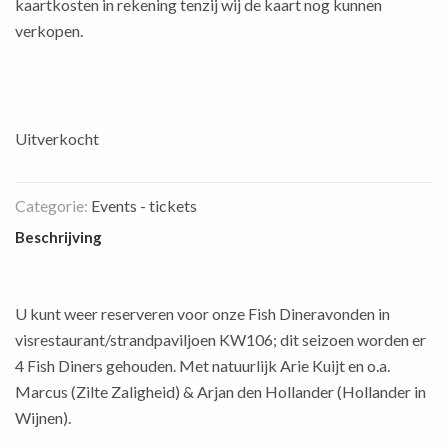
kaartkosten in rekening tenzij wij de kaart nog kunnen
verkopen.
Uitverkocht
Categorie:
Events - tickets
Beschrijving
U kunt weer reserveren voor onze Fish Dineravonden in
visrestaurant/strandpaviljoen KW106; dit seizoen worden er
4 Fish Diners gehouden. Met natuurlijk Arie Kuijt en o.a.
Marcus (Zilte Zaligheid) & Arjan den Hollander (Hollander in
Wijnen).