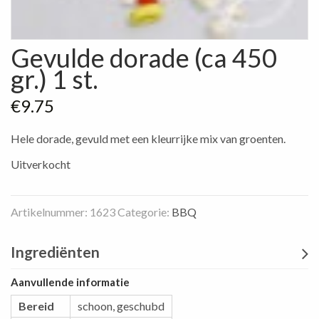
Gevulde dorade (ca 450
gr.) 1 st.
€
9.75
Hele dorade, gevuld met een kleurrijke mix van groenten.
Uitverkocht
Artikelnummer:
1623
Categorie:
BBQ
Ingrediënten
Aanvullende informatie
Bereid
schoon, geschubd