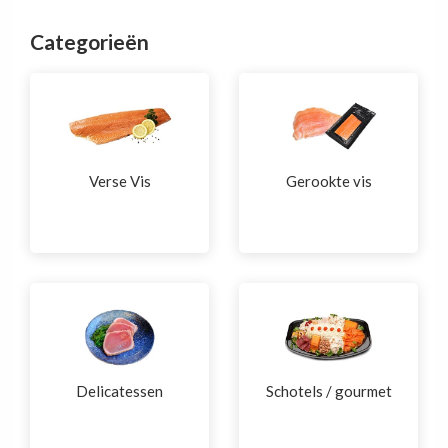
Categorieën
Verse Vis
Gerookte vis
Delicatessen
Schotels / gourmet