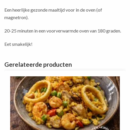
Een heerlijke gezonde maaltijd voor in de oven (of
magnetron).
20-25 minuten in een voorverwarmde oven van 180 graden.
Eet smakelijk!
Gerelateerde producten