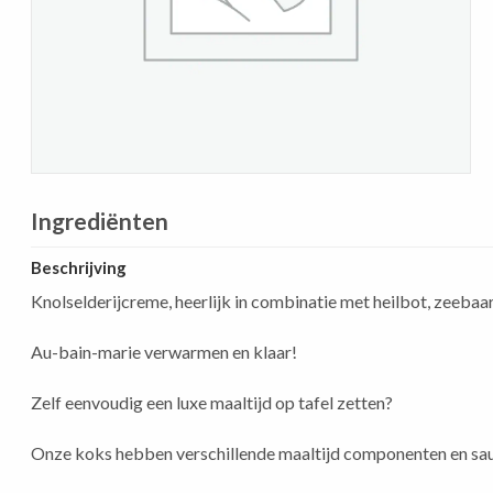
Ingrediënten
Beschrijving
Knolselderijcreme, heerlijk in combinatie met heilbot, zeebaars
Au-bain-marie verwarmen en klaar!
Zelf eenvoudig een luxe maaltijd op tafel zetten?
Onze koks hebben verschillende maaltijd componenten en sa