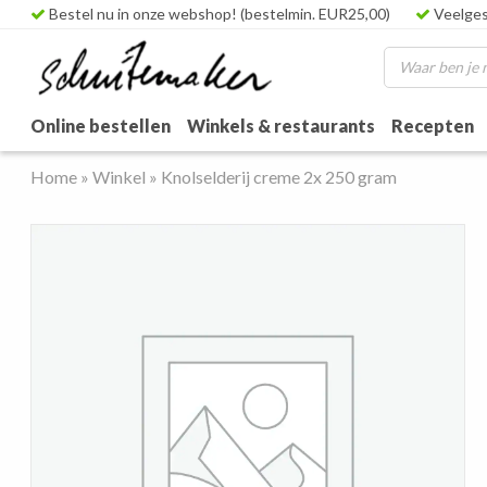
Bestel nu in onze webshop! (bestelmin. EUR25,00)
Veelges
Online bestellen
Winkels & restaurants
Recepten
Home
»
Winkel
»
Knolselderij creme 2x 250 gram