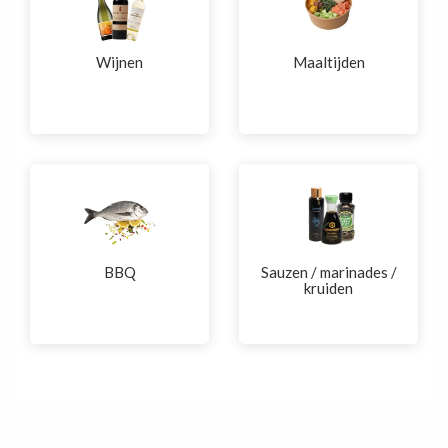
Wijnen
Maaltijden
BBQ
Sauzen / marinades /
kruiden