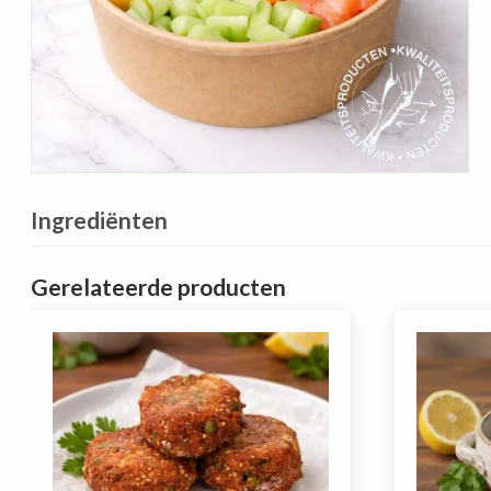
Ingrediënten
Gerelateerde producten