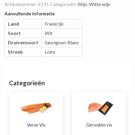
Artikelnummer:
6191
Categorieën:
Wijn
,
Witte wijn
Aanvullende informatie
Land
Frankrijk
Soort
Wit
Druivensoort
Sauvignon-Blanc
Streek
Loire
Categorieën
Verse Vis
Gerookte vis