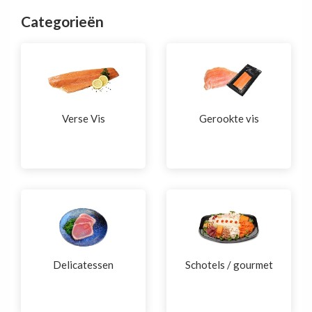
Categorieën
Verse Vis
Gerookte vis
Delicatessen
Schotels / gourmet