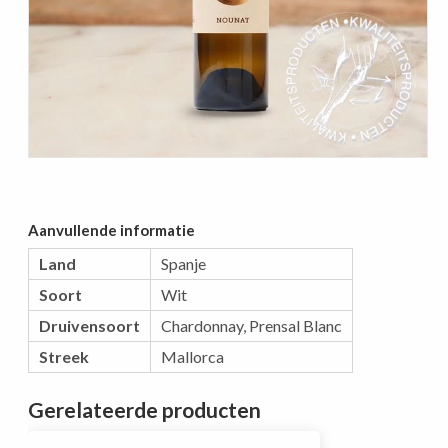
Aanvullende informatie
Land
Spanje
Soort
Wit
Druivensoort
Chardonnay
,
Prensal Blanc
Streek
Mallorca
Gerelateerde producten