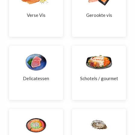
Verse Vis
Gerookte vis
Delicatessen
Schotels / gourmet