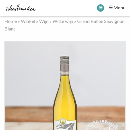
☰ Menu
Home
»
Winkel
»
Wijn
»
Witte wijn
»
Grand Ballon Sauvignon
Blanc