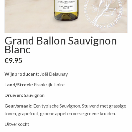
Grand Ballon Sauvignon
Blanc
€
9.95
Wijnproducent:
Joël Delaunay
Land/Streek:
Frankrijk, Loire
Druiven:
Sauvignon
Geur/smaak:
Een typische Sauvignon. Stuivend met grassige
tonen, grapefruit, groene appel en verse groene kruiden.
Uitverkocht