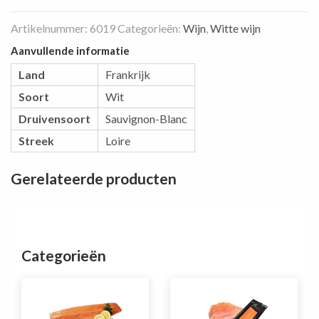
Artikelnummer:
6019
Categorieën:
Wijn
,
Witte wijn
Aanvullende informatie
Land
Frankrijk
Soort
Wit
Druivensoort
Sauvignon-Blanc
Streek
Loire
Gerelateerde producten
Categorieën