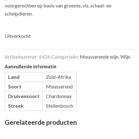
voorgerechten op basis van groente, vis, schaal- en
schelpdieren.
Uitverkocht
Artikelnummer:
6426
Categorieën:
Mousserende wijn
,
Wijn
Aanvullende informatie
Land
Zuid-Afrika
Soort
Mousserend
Druivensoort
Chardonnay
Streek
Stellenbosch
Gerelateerde producten