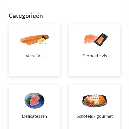
Categorieën
Verse Vis
Gerookte vis
Delicatessen
Schotels / gourmet