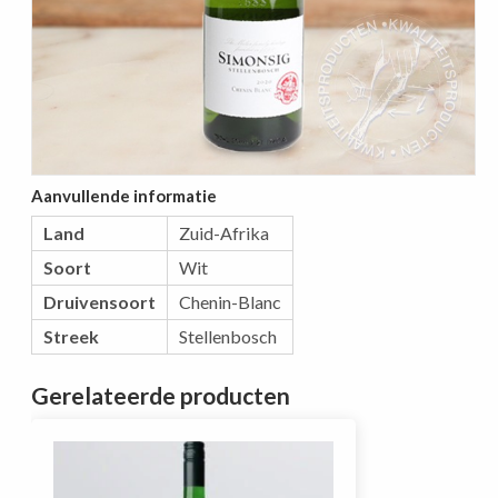
Aanvullende informatie
Land
Zuid-Afrika
Soort
Wit
Druivensoort
Chenin-Blanc
Streek
Stellenbosch
Gerelateerde producten