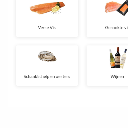
Verse Vis
Gerookte vi
Schaal/schelp en oesters
Wijnen