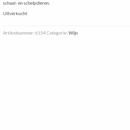
schaal- en schelpdieren.
Uitverkocht
Artikelnummer:
6154
Categorie:
Wijn