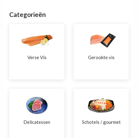
Categorieën
Verse Vis
Gerookte vis
Delicatessen
Schotels / gourmet