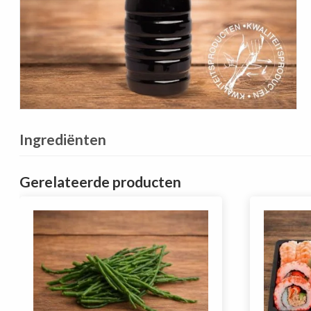
Ingrediënten
Gerelateerde producten