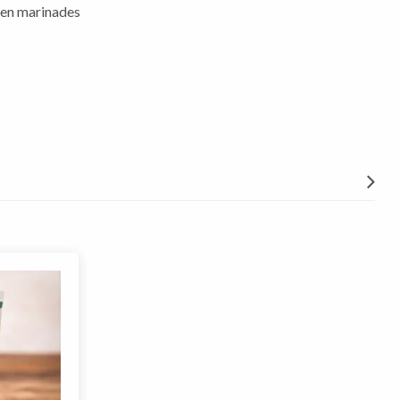
den marinades