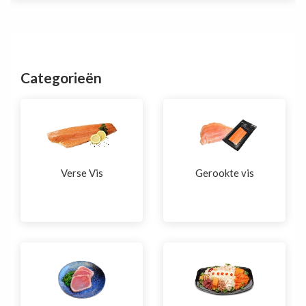
Categorieën
Verse Vis
Gerookte vis