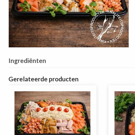
Ingrediënten
Gerelateerde producten