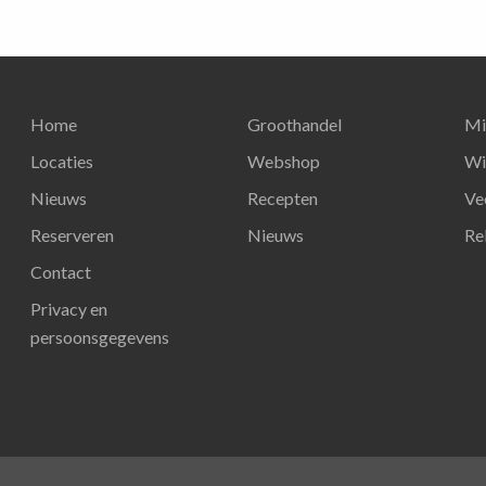
Home
Groothandel
Mi
Locaties
Webshop
Wi
Nieuws
Recepten
Ve
Reserveren
Nieuws
Re
Contact
Privacy en
persoonsgegevens