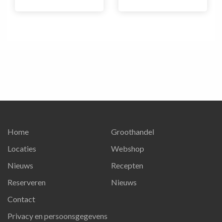
Home
Groothandel
Locaties
Webshop
Nieuws
Recepten
Reserveren
Nieuws
Contact
Privacy en persoonsgegevens