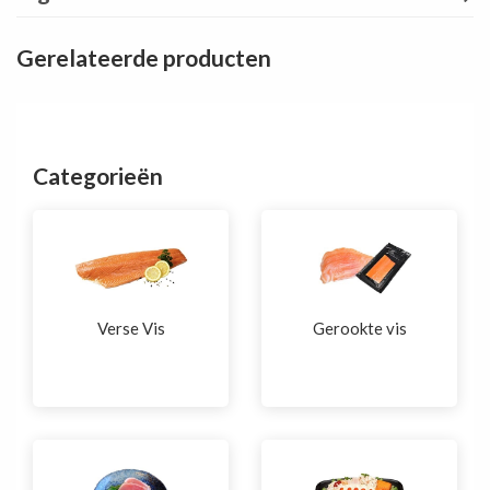
Gerelateerde producten
Categorieën
Verse Vis
Gerookte vis