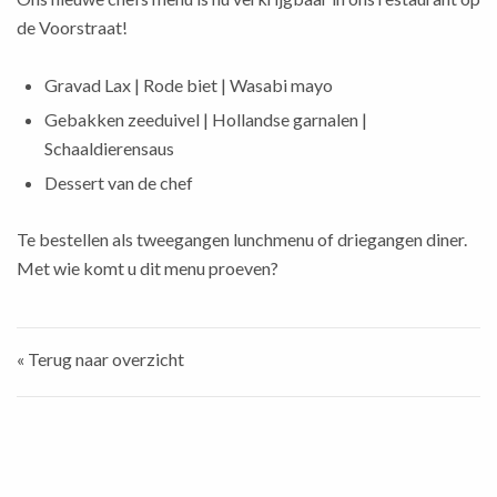
de Voorstraat!
Gravad Lax | Rode biet | Wasabi mayo
Gebakken zeeduivel | Hollandse garnalen |
Schaaldierensaus
Dessert van de chef
Te bestellen als tweegangen lunchmenu of driegangen diner.
Met wie komt u dit menu proeven?
« Terug naar overzicht