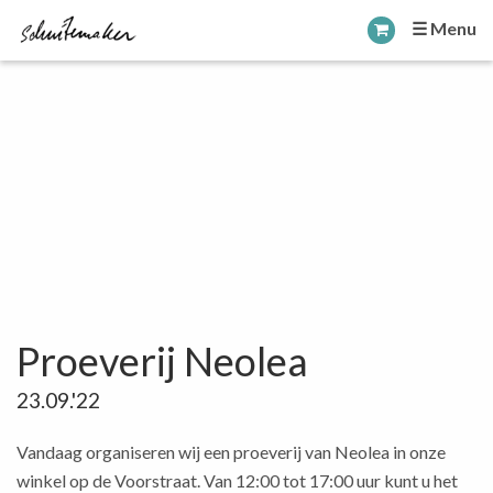
☰ Menu
Proeverij Neolea
23.09.'22
Vandaag organiseren wij een proeverij van Neolea in onze
winkel op de Voorstraat. Van 12:00 tot 17:00 uur kunt u het