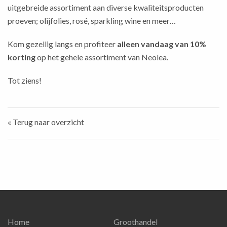
uitgebreide assortiment aan diverse kwaliteitsproducten
proeven; olijfolies, rosé, sparkling wine en meer…
Kom gezellig langs en profiteer
alleen vandaag van 10%
korting
op het gehele assortiment van Neolea.
Tot ziens!
« Terug naar overzicht
Home
Groothandel