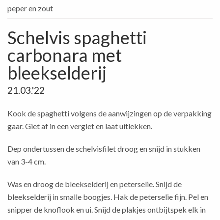
peper en zout
Schelvis spaghetti
carbonara met
bleekselderij
21.03.'22
Kook de spaghetti volgens de aanwijzingen op de verpakking
gaar. Giet af in een vergiet en laat uitlekken.
Dep ondertussen de schelvisfilet droog en snijd in stukken
van 3-4 cm.
Was en droog de bleekselderij en peterselie. Snijd de
bleekselderij in smalle boogjes. Hak de peterselie fijn. Pel en
snipper de knoflook en ui. Snijd de plakjes ontbijtspek elk in