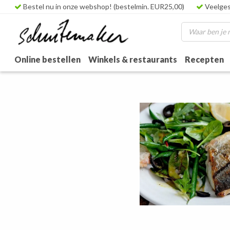
Bestel nu in onze webshop! (bestelmin. EUR25,00)
Veelges
Online bestellen
Winkels & restaurants
Recepten