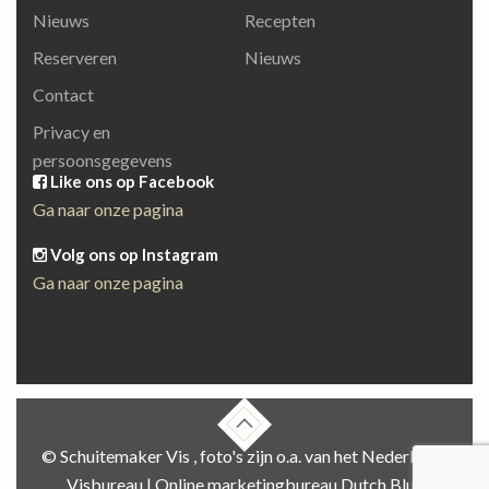
Nieuws
Recepten
Reserveren
Nieuws
Contact
Privacy en
persoonsgegevens
Like ons op Facebook
Ga naar onze pagina
Volg ons op Instagram
Ga naar onze pagina
© Schuitemaker Vis , foto's zijn o.a. van het Nederlands
Visbureau |
Online marketingbureau Dutch Blue