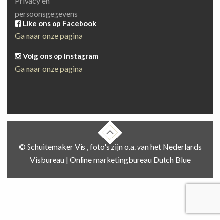
Privacy en
persoonsgegevens
Like ons op Facebook
Ga naar onze pagina
Volg ons op Instagram
Ga naar onze pagina
© Schuitemaker Vis , foto's zijn o.a. van het Nederlands
Visbureau |
Online marketingbureau Dutch Blue