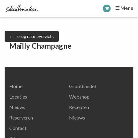
☰ Menu
← Terug naar overzicht
Mailly Champagne
Home
Groothandel
Locaties
Webshop
Nieuws
Recepten
Reserveren
Nieuws
Contact