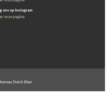
g ons op Instagram
ar onze pagina
gbureau Dutch Blue