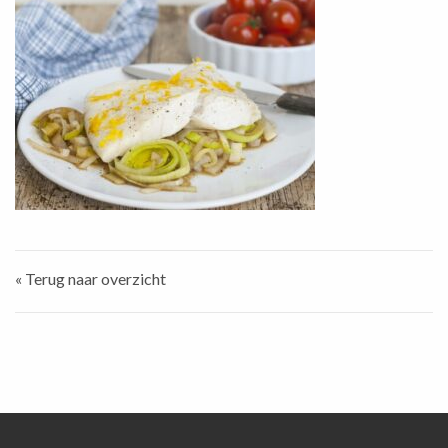
« Terug naar overzicht