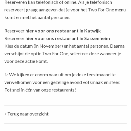
Reserveren kan telefonisch of online. Als je telefonisch
reserveert graag aangeven dat je voor het Two For One menu
komt en met het aantal personen.
Reserveer
hier voor ons restaurant in Katwijk
Reserveer
hier voor ons restaurant in Sassenheim
Kies de datum (in November) en het aantal personen. Daarna
verschijnt de optie Two For One, selecteer deze wanneer je
voor deze actie komt.
✨ We kijken er enorm naar uit om je deze feestmaand te
verwelkomen voor een gezellige avond vol smaak en sfeer.
Tot snel in één van onze restaurants!
« Terug naar overzicht