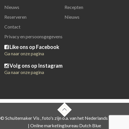
Nieuws
Recepten
Reserveren
Nieuws
Contact
Privacy en persoonsgegevens
Like ons op Facebook
Ga naar onze pagina
Volg ons op Instagram
Ga naar onze pagina
© Schuitemaker Vis , foto's zijn o.a. van het Nederlands Visbureau
|
Online marketingbureau Dutch Blue