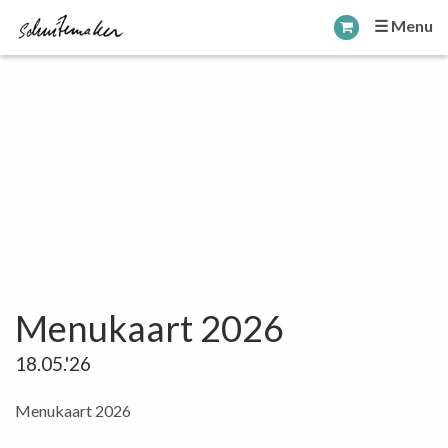
☰ Menu
Menukaart 2026
18.05.'26
Menukaart 2026