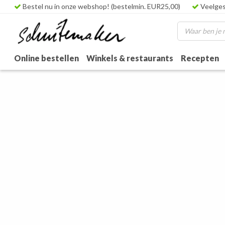
Bestel nu in onze webshop! (bestelmin. EUR25,00)
Veelges
Online bestellen
Winkels & restaurants
Recepten