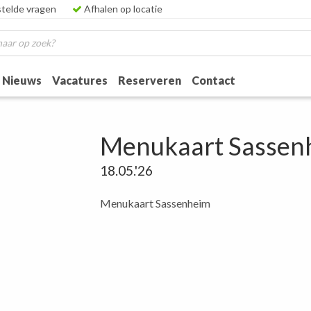
telde vragen
Afhalen op locatie
Nieuws
Vacatures
Reserveren
Contact
Menukaart Sassen
18.05.'26
Menukaart Sassenheim