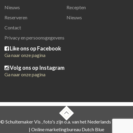
Nieuws
Recepten
Reserveren
Nieuws
Contact
Privacy en persoonsgegevens
Like ons op Facebook
Ga naar onze pagina
Volg ons op Instagram
Ga naar onze pagina
© Schuitemaker Vis , foto's zijn o.a. van het Nederlands Visbureau
|
Online marketingbureau Dutch Blue