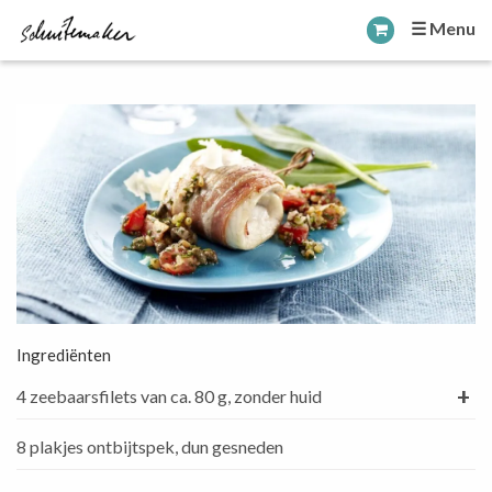
☰ Menu
Ingrediënten
+
4 zeebaarsfilets van ca. 80 g, zonder huid
8 plakjes ontbijtspek, dun gesneden