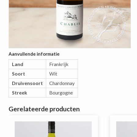
Aanvullende informatie
Land
Frankrijk
Soort
Wit
Druivensoort
Chardonnay
Streek
Bourgogne
Gerelateerde producten