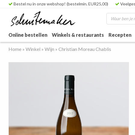
Bestel nu in onze webshop! (bestelmin. EUR25,00)
Veelges
Online bestellen
Winkels & restaurants
Recepten
Home
»
Winkel
»
Wijn
»
Christian Moreau Chablis