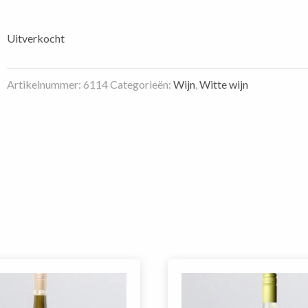
Uitverkocht
Artikelnummer:
6114
Categorieën:
Wijn
,
Witte wijn