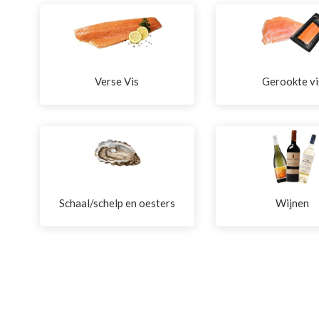
Verse Vis
Gerookte vi
Schaal/schelp en oesters
Wijnen