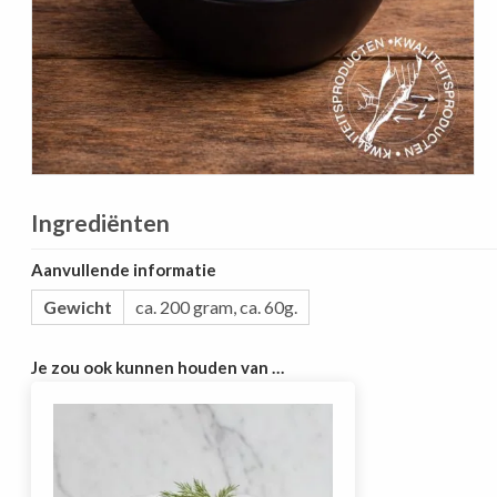
Ingrediënten
Aanvullende informatie
Gewicht
ca. 200 gram
,
ca. 60g.
Je zou ook kunnen houden van …