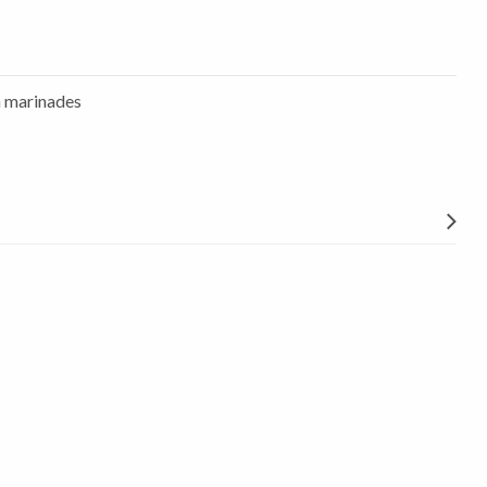
n marinades