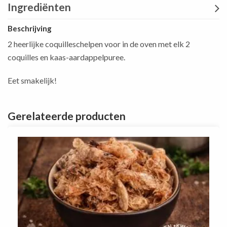
Ingrediënten
Beschrijving
2 heerlijke coquilleschelpen voor in de oven met elk 2
coquilles en kaas-aardappelpuree.
Eet smakelijk!
Gerelateerde producten