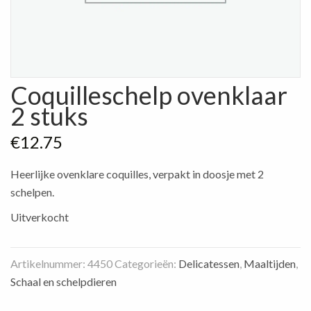
Coquilleschelp ovenklaar
2 stuks
€
12.75
Heerlijke ovenklare coquilles, verpakt in doosje met 2
schelpen.
Uitverkocht
Artikelnummer:
4450
Categorieën:
Delicatessen
,
Maaltijden
,
Schaal en schelpdieren