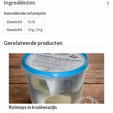
Ingrediënten
Aanvullende informatie
Gewicht
N/B
Gewicht
1kg, 2kg
Gerelateerde producten
Rolmops in kruidenazijn