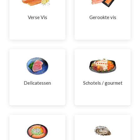
Verse Vis
Gerookte vis
Delicatessen
Schotels / gourmet